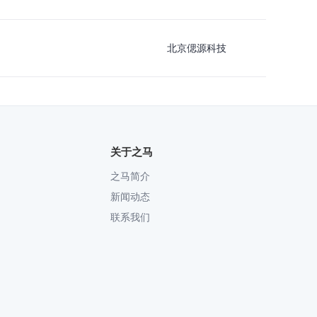
北京偲源科技
关于之马
之马简介
新闻动态
联系我们