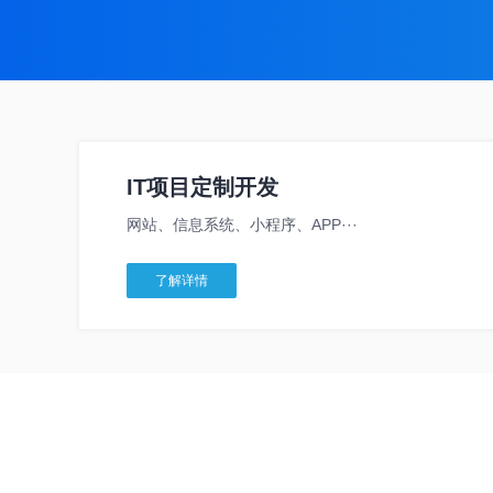
IT项目定制开发
网站、信息系统、小程序、APP···
了解详情