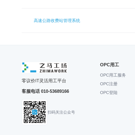
高速公路收费站管理系统
OPC用工
OPC用工服务
零议价IT灵活用工平台
OPC注册
客服电话 010-53689166
OPC登陆
扫码关注公众号