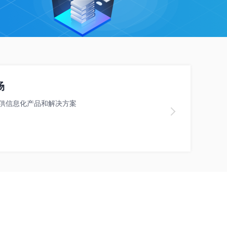
场
供信息化产品和解决方案