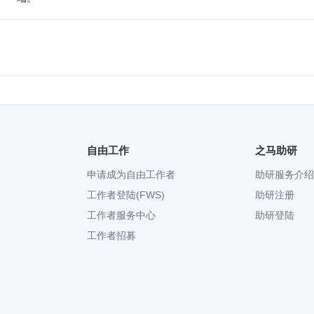
自由工作
之马助研
申请成为自由工作者
助研服务介绍
工作者登陆(FWS)
助研注册
工作者服务中心
助研登陆
工作者招募