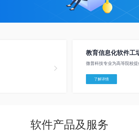
教育信息化软件工
微普科技专业为高等院校提
了解详情
软件产品及服务