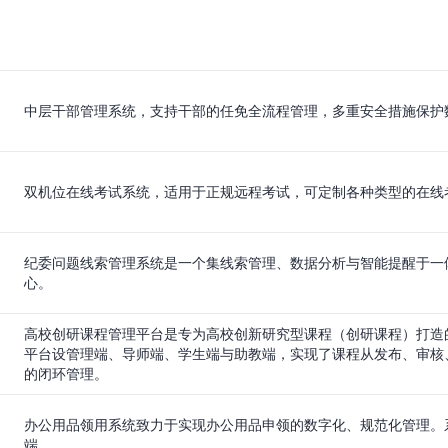
中层干部管理系统，支持干部的任免全流程管理，多重安全措施保护
双机位在线考试系统，适用于正规远程考试，可定制各种类型的在线
纪委问题线索管理系统是一个集线索管理、数据分析与智能提醒于一
心。
高校创研课程管理平台是专为高校创新研究型课程（创研课程）打造
平台设管理端、导师端、学生端与助教端，实现了课程从发布、审核
的闭环管理。
办公用品领用系统致力于实现办公用品申领的数字化、规范化管理。
端。