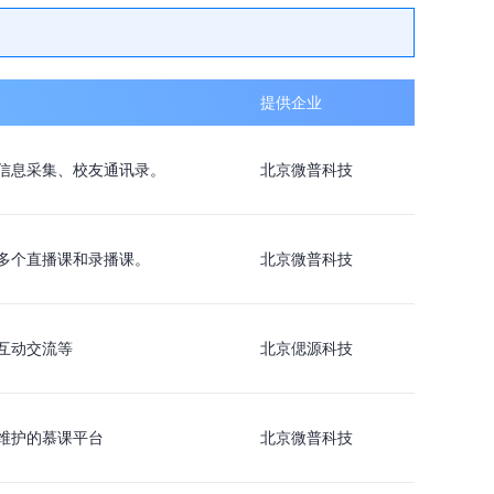
提供企业
信息采集、校友通讯录。
北京微普科技
多个直播课和录播课。
北京微普科技
互动交流等
北京偲源科技
维护的慕课平台
北京微普科技