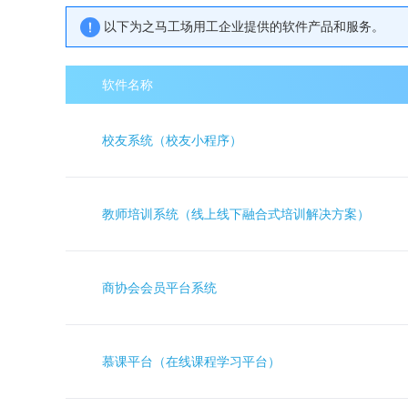
以下为之马工场用工企业提供的软件产品和服务。
软件名称
校友系统（校友小程序）
教师培训系统（线上线下融合式培训解决方案）
商协会会员平台系统
慕课平台（在线课程学习平台）