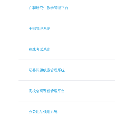
在职研究生教学管理平台
干部管理系统
在线考试系统
纪委问题线索管理系统
高校创研课程管理平台
办公用品领用系统