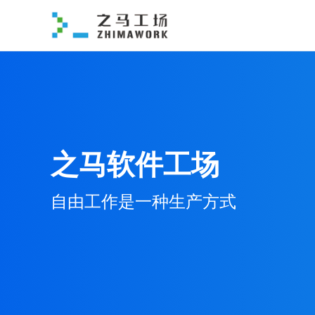
之马软件工场
自由工作是一种生产方式