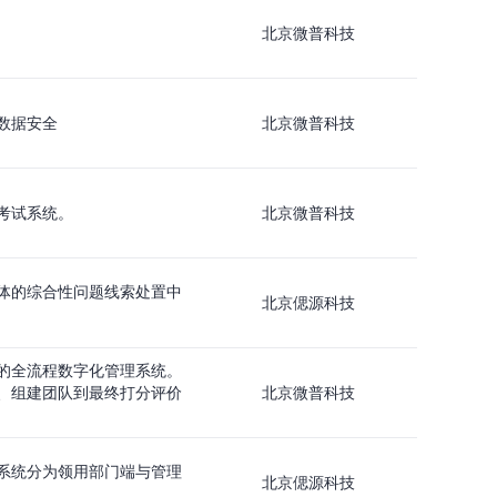
北京微普科技
数据安全
北京微普科技
考试系统。
北京微普科技
体的综合性问题线索处置中
北京偲源科技
的全流程数字化管理系统。
、组建团队到最终打分评价
北京微普科技
系统分为领用部门端与管理
北京偲源科技