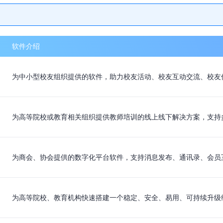
软件介绍
为中小型校友组织提供的软件，助力校友活动、校友互动交流、校友
为高等院校或教育相关组织提供教师培训的线上线下解决方案，支持
为商会、协会提供的数字化平台软件，支持消息发布、通讯录、会员
为高等院校、教育机构快速搭建一个稳定、安全、易用、可持续升级