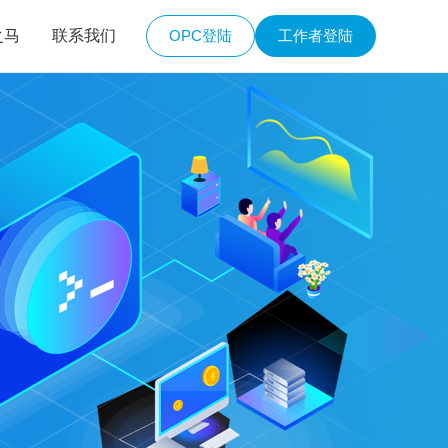
之马
联系我们
OPC登陆
工作者登陆